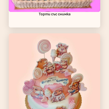
Торти със снимка