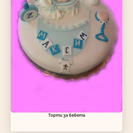
Торти за бебета