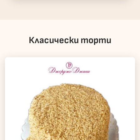
Класически торти