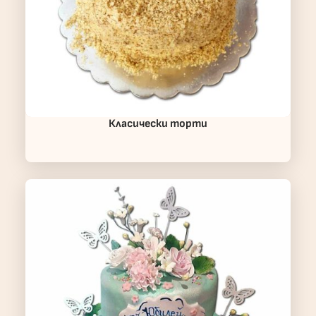
Класически торти