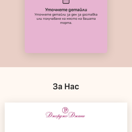
Уточнете детайли
Уточнете детайли за ден за доставка
или получаване на място на вашата
торта.
За Нас