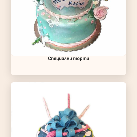
Специални торти