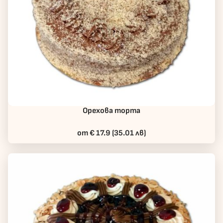
Орехова торта
от € 17.9 (35.01 лв)