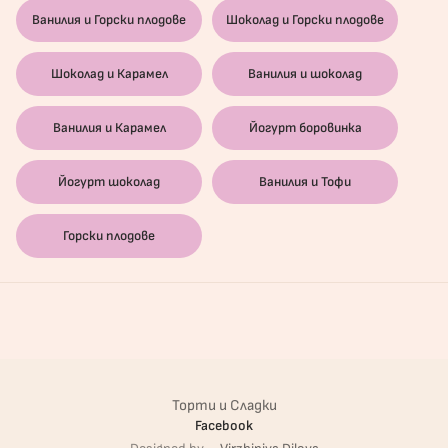
Ванилия и Горски плодове
Шоколад и Горски плодове
Шоколад и Карамел
Ванилия и шоколад
Ванилия и Карамел
Йогурт боровинка
Йогурт шоколад
Ванилия и Тофи
Горски плодове
Торти и Сладки
Facebook