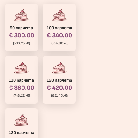
90 парчета
100 парчета
€ 300.00
€ 340.00
(586.75 лв)
(664.98 лв)
110 парчета
120 парчета
€ 380.00
€ 420.00
(743.22 лв)
(821.45 лв)
130 парчета