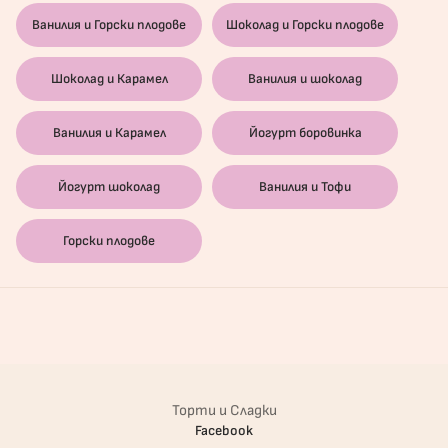
Ванилия и Горски плодове
Шоколад и Горски плодове
Шоколад и Карамел
Ванилия и шоколад
Ванилия и Карамел
Йогурт боровинка
Йогурт шоколад
Ванилия и Тофи
Горски плодове
Торти и Сладки
Facebook