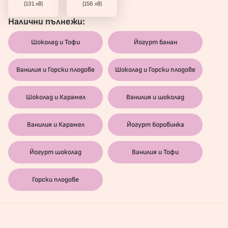
(131 лв)
(156 лв)
Налични пълнежи:
Шоколад и Тофи
Йогурт банан
Ванилия и Горски плодове
Шоколад и Горски плодове
Шоколад и Карамел
Ванилия и шоколад
Ванилия и Карамел
Йогурт боровинка
Йогурт шоколад
Ванилия и Тофи
Горски плодове