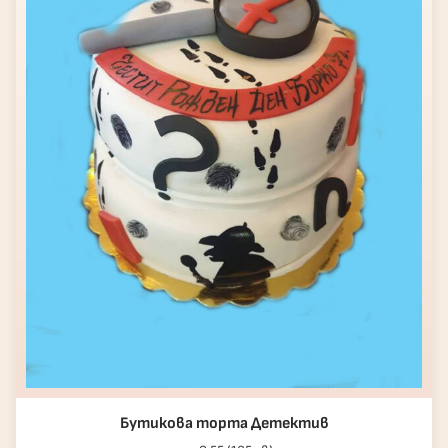
Бутикова торта Детектив