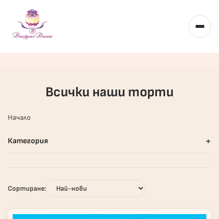
Toggl
Всички наши торти
Начало
+
Категория
Сортиране: