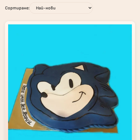
Сортиране: