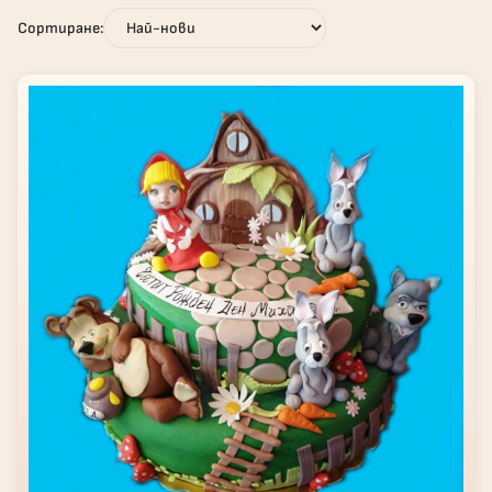
Сортиране: